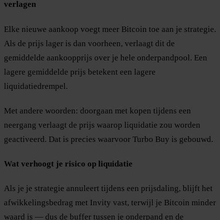
verlagen
Elke nieuwe aankoop voegt meer Bitcoin toe aan je strategie.
Als de prijs lager is dan voorheen, verlaagt dit de
gemiddelde aankoopprijs over je hele onderpandpool. Een
lagere gemiddelde prijs betekent een lagere
liquidatiedrempel.
Met andere woorden: doorgaan met kopen tijdens een
neergang verlaagt de prijs waarop liquidatie zou worden
geactiveerd. Dat is precies waarvoor Turbo Buy is gebouwd.
Wat verhoogt je risico op liquidatie
Als je je strategie annuleert tijdens een prijsdaling, blijft het
afwikkelingsbedrag met Invity vast, terwijl je Bitcoin minder
waard is — dus de buffer tussen je onderpand en de