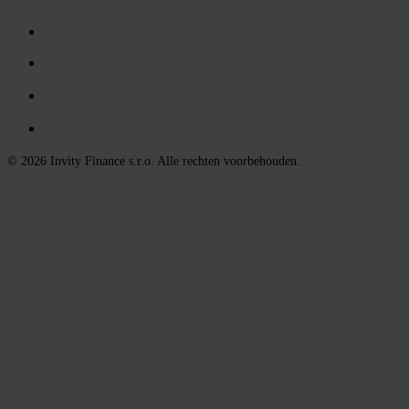
© 2026 Invity Finance s.r.o. Alle rechten voorbehouden.