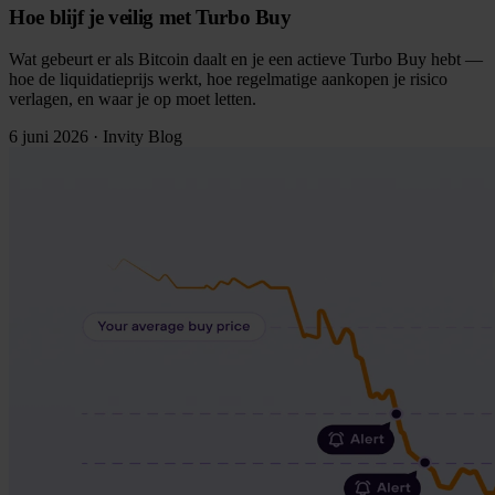
Hoe blijf je veilig met Turbo Buy
Wat gebeurt er als Bitcoin daalt en je een actieve Turbo Buy hebt —
hoe de liquidatieprijs werkt, hoe regelmatige aankopen je risico
verlagen, en waar je op moet letten.
6 juni 2026
·
Invity Blog