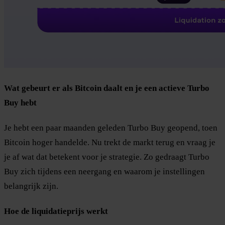
Wat gebeurt er als Bitcoin daalt en je een actieve Turbo
Buy hebt
Je hebt een paar maanden geleden Turbo Buy geopend, toen
Bitcoin hoger handelde. Nu trekt de markt terug en vraag je
je af wat dat betekent voor je strategie. Zo gedraagt Turbo
Buy zich tijdens een neergang en waarom je instellingen
belangrijk zijn.
Hoe de liquidatieprijs werkt