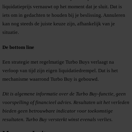
liquidatieprijs vernauwt op het moment dat je sluit. Dat is
iets om in gedachten te houden bij je beslissing. Annuleren
kan nog steeds de juiste keuze zijn, afhankelijk van je
situatie.
De bottom line
Een strategie met regelmatige Turbo Buys verlaagt na
verloop van tijd zijn eigen liquidatiedrempel. Dat is het
mechanisme waarrond Turbo Buy is gebouwd.
Dit is algemene informatie over de Turbo Buy-functie, geen
voorspelling of financieel advies. Resultaten uit het verleden
bieden geen betrouwbare indicator voor toekomstige
resultaten. Turbo Buy versterkt winst evenals verlies.