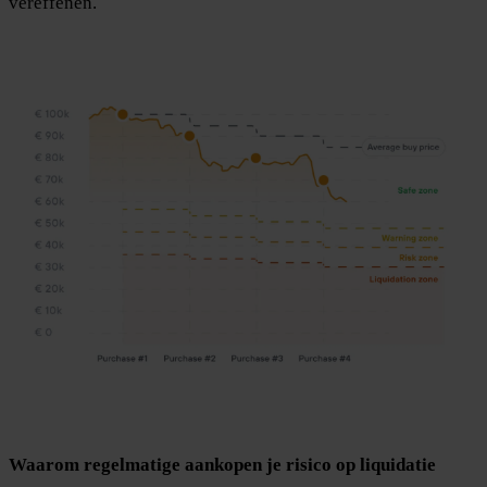
vereffenen.
Waarom regelmatige aankopen je risico op liquidatie