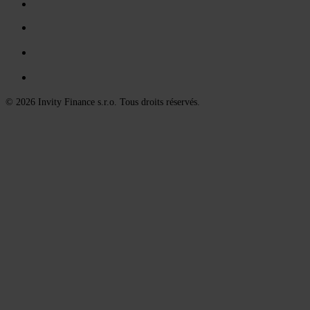
© 2026 Invity Finance s.r.o. Tous droits réservés.