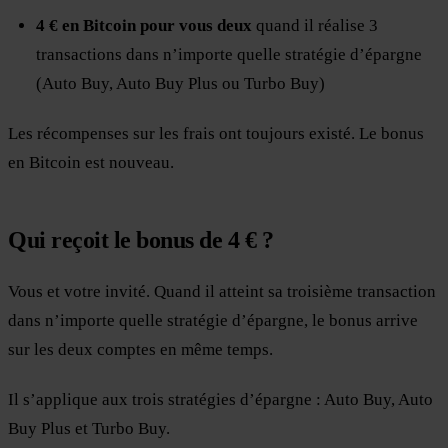
4 € en Bitcoin pour vous deux
quand il réalise 3
transactions dans n’importe quelle stratégie d’épargne
(Auto Buy, Auto Buy Plus ou Turbo Buy)
Les récompenses sur les frais ont toujours existé. Le bonus
en Bitcoin est nouveau.
Qui reçoit le bonus de 4 € ?
Vous et votre invité. Quand il atteint sa troisième transaction
dans n’importe quelle stratégie d’épargne, le bonus arrive
sur les deux comptes en même temps.
Il s’applique aux trois stratégies d’épargne : Auto Buy, Auto
Buy Plus et Turbo Buy.