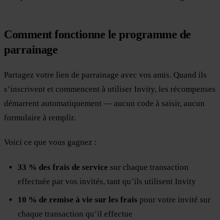
Comment fonctionne le programme de
parrainage
Partagez votre lien de parrainage avec vos amis. Quand ils
s’inscrivent et commencent à utiliser Invity, les récompenses
démarrent automatiquement — aucun code à saisir, aucun
formulaire à remplir.
Voici ce que vous gagnez :
33 % des frais de service
sur chaque transaction
effectuée par vos invités, tant qu’ils utilisent Invity
10 % de remise à vie sur les frais
pour votre invité sur
chaque transaction qu’il effectue