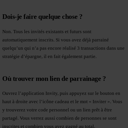
Dois-je faire quelque chose ?
Non. Tous les invités existants et futurs sont
automatiquement inscrits. Si vous avez déjà parrainé
quelqu’un qui n’a pas encore réalisé 3 transactions dans une
stratégie d’épargne, il en fait également partie.
Où trouver mon lien de parrainage ?
Ouvrez l’application Invity, puis appuyez sur le bouton en
haut à droite avec l’icône cadeau et le mot « Inviter ». Vous
y trouverez votre code personnel ou un lien prêt à être
partagé. Vous verrez aussi combien de personnes se sont
inscrites et combien vous avez gagné au total.