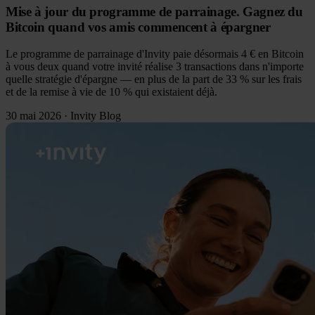
Mise à jour du programme de parrainage. Gagnez du
Bitcoin quand vos amis commencent à épargner
Le programme de parrainage d'Invity paie désormais 4 € en Bitcoin
à vous deux quand votre invité réalise 3 transactions dans n'importe
quelle stratégie d'épargne — en plus de la part de 33 % sur les frais
et de la remise à vie de 10 % qui existaient déjà.
30 mai 2026
·
Invity Blog