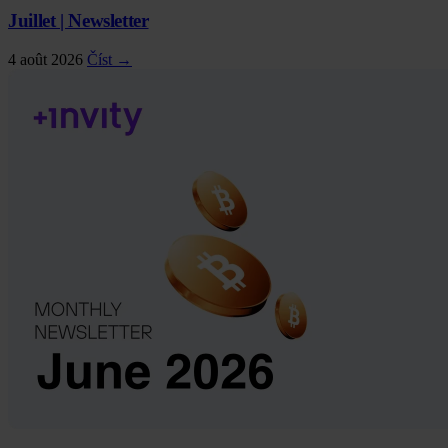
Juillet | Newsletter
4 août 2026
Číst →