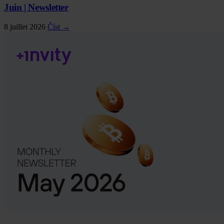
Juin | Newsletter
8 juillet 2026
Číst →