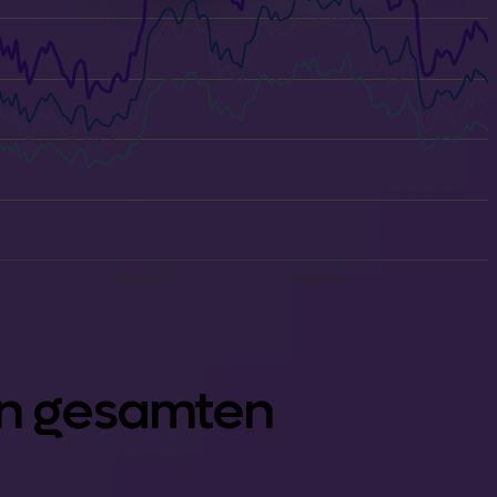
en gesamten