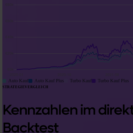
Auto Kauf
Auto Kauf Plus
Turbo Kauf
Turbo Kauf Plus
STRATEGIEVERGLEICH
Kennzahlen im direk
Backtest