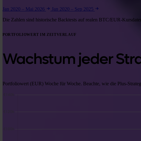
Jan 2020 – Mai 2026
Jan 2020 – Sep 2025
Die Zahlen sind historische Backtests auf realen BTC/EUR-Kursdaten
PORTFOLIOWERT IM ZEITVERLAUF
Wachstum jeder Stra
Portfoliowert (EUR) Woche für Woche. Beachte, wie die Plus-Strategi