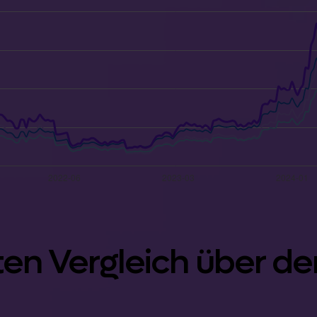
ten Vergleich über d