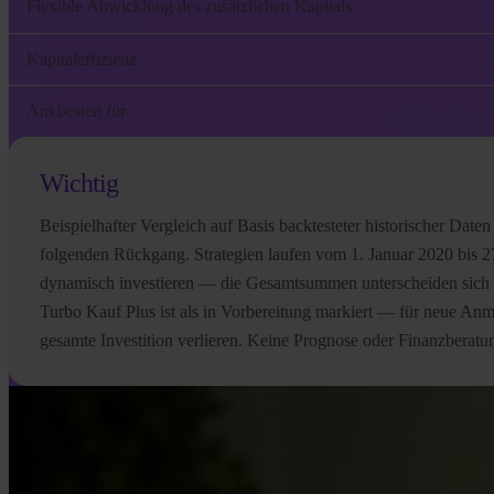
Flexible Abwicklung des zusätzlichen Kapitals
Kapitaleffizienz
Am besten für
Wichtig
Beispielhafter Vergleich auf Basis backtesteter historischer 
folgenden Rückgang. Strategien laufen vom 1. Januar 2020 bis 
dynamisch investieren — die Gesamtsummen unterscheiden sich da
Turbo Kauf Plus ist als in Vorbereitung markiert — für neue Anm
gesamte Investition verlieren. Keine Prognose oder Finanzberatun