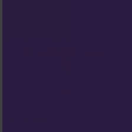
Co je Turbo Nákup?