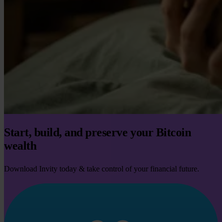
Start, build, and preserve your Bitcoin
wealth
Download Invity today & take control of your financial future.