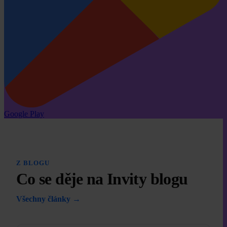
Google Play
Z BLOGU
Co se děje na Invity blogu
Všechny články →