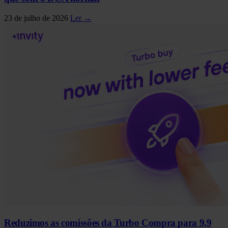
23 de julho de 2026
Ler →
Reduzimos as comissões da Turbo Compra para 9,9