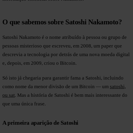
O que sabemos sobre Satoshi Nakamoto?
Satoshi Nakamoto é o nome atribuído à pessoa ou grupo de
pessoas misterioso que escreveu, em 2008, um paper que
descrevia a tecnologia por detrás de uma nova moeda digital
e, depois, em 2009, criou o Bitcoin.
Só isto já chegaria para garantir fama a Satoshi, incluindo
como nome da menor divisão de um Bitcoin — um
satoshi,
ou sat
. Mas a história de Satoshi é bem mais interessante do
que uma única frase.
A primeira aparição de Satoshi