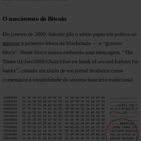
O nascimento do Bitcoin
Em janeiro de 2009, Satoshi pôs o white paper em prática ao
minerar
o primeiro bloco da blockchain — o “genesis
block”. Neste bloco estava embutida uma mensagem, “The
Times 03/Jan/2009 Chancellor on brink of second bailout for
banks”, citando um título de um jornal britânico como
comentário à instabilidade do sistema bancário tradicional.