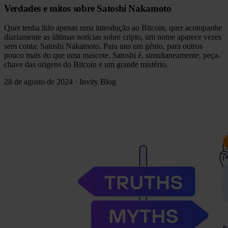
Verdades e mitos sobre Satoshi Nakamoto
Quer tenha lido apenas uma introdução ao Bitcoin, quer acompanhe
diariamente as últimas notícias sobre cripto, um nome aparece vezes
sem conta: Satoshi Nakamoto. Para uns um génio, para outros
pouco mais do que uma mascote, Satoshi é, simultaneamente, peça-
chave das origens do Bitcoin e um grande mistério.
28 de agosto de 2024
·
Invity Blog