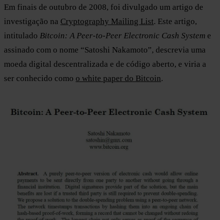
Em finais de outubro de 2008, foi divulgado um artigo de
investigação na
Cryptography Mailing List
. Este artigo,
intitulado
Bitcoin: A Peer-to-Peer Electronic Cash System
e
assinado com o nome “Satoshi Nakamoto”, descrevia uma
moeda digital descentralizada e de código aberto, e viria a
ser conhecido como
o white paper do Bitcoin
.