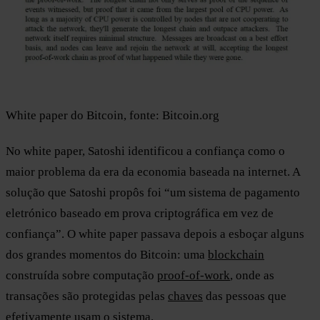
White paper do Bitcoin, fonte: Bitcoin.org
No white paper, Satoshi identificou a confiança como o
maior problema da era da economia baseada na internet. A
solução que Satoshi propôs foi “um sistema de pagamento
eletrónico baseado em prova criptográfica em vez de
confiança”. O white paper passava depois a esboçar alguns
dos grandes momentos do Bitcoin: uma
blockchain
construída sobre computação
proof-of-work
, onde as
transações são protegidas pelas
chaves
das pessoas que
efetivamente usam o sistema.