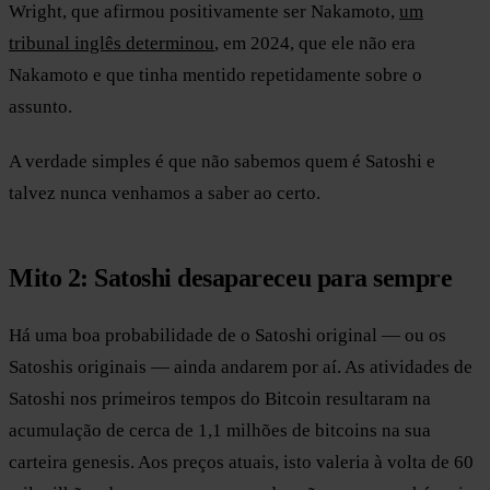
Wright, que afirmou positivamente ser Nakamoto,
um
tribunal inglês determinou
, em 2024, que ele não era
Nakamoto e que tinha mentido repetidamente sobre o
assunto.
A verdade simples é que não sabemos quem é Satoshi e
talvez nunca venhamos a saber ao certo.
Mito 2: Satoshi desapareceu para sempre
Há uma boa probabilidade de o Satoshi original — ou os
Satoshis originais — ainda andarem por aí. As atividades de
Satoshi nos primeiros tempos do Bitcoin resultaram na
acumulação de cerca de 1,1 milhões de bitcoins na sua
carteira genesis. Aos preços atuais, isto valeria à volta de 60