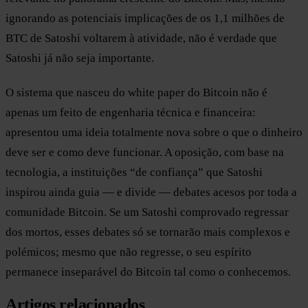
ignorando as potenciais implicações de os 1,1 milhões de
BTC de Satoshi voltarem à atividade, não é verdade que
Satoshi já não seja importante.
O sistema que nasceu do white paper do Bitcoin não é
apenas um feito de engenharia técnica e financeira:
apresentou uma ideia totalmente nova sobre o que o dinheiro
deve ser e como deve funcionar. A oposição, com base na
tecnologia, a instituições “de confiança” que Satoshi
inspirou ainda guia — e divide — debates acesos por toda a
comunidade Bitcoin. Se um Satoshi comprovado regressar
dos mortos, esses debates só se tornarão mais complexos e
polémicos; mesmo que não regresse, o seu espírito
permanece inseparável do Bitcoin tal como o conhecemos.
Artigos relacionados