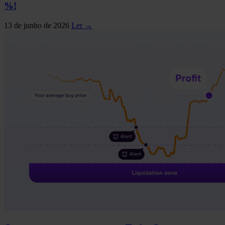
%!
13 de junho de 2026
Ler →