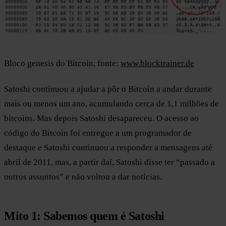
Bloco genesis do Bitcoin, fonte:
www.blocktrainer.de
Satoshi continuou a ajudar a pôr o Bitcoin a andar durante
mais ou menos um ano, acumulando cerca de 1,1 milhões de
bitcoins. Mas depois Satoshi desapareceu. O acesso ao
código do Bitcoin foi entregue a um programador de
destaque e Satoshi continuou a responder a mensagens até
abril de 2011, mas, a partir daí, Satoshi disse ter “passado a
outros assuntos” e não voltou a dar notícias.
Mito 1: Sabemos quem é Satoshi