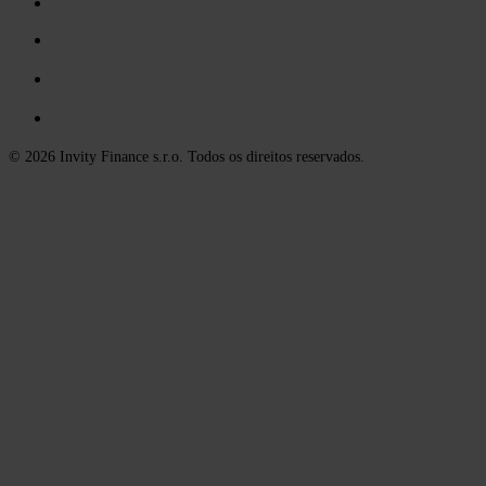
© 2026 Invity Finance s.r.o. Todos os direitos reservados.